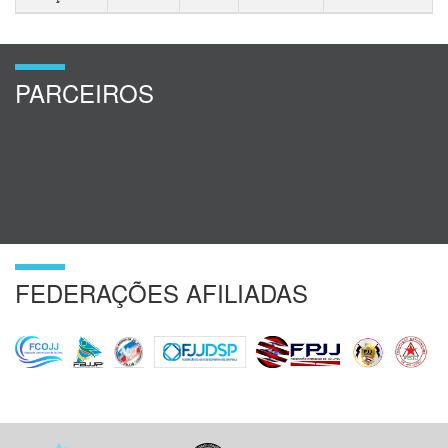
PARCEIROS
FEDERAÇÕES AFILIADAS