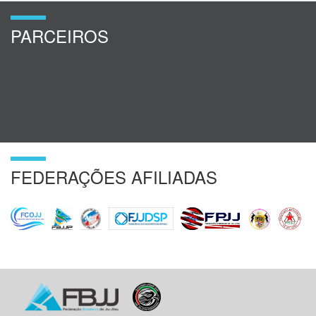
PARCEIROS
FEDERAÇÕES AFILIADAS