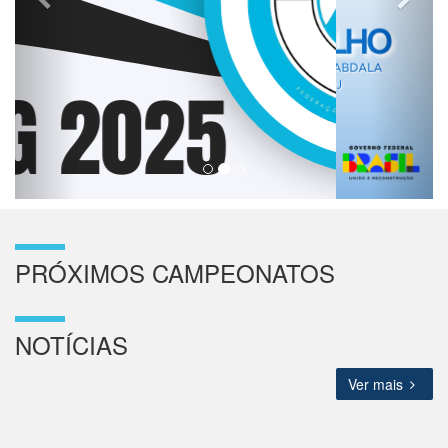
PRÓXIMOS CAMPEONATOS
NOTÍCIAS
Ver mais